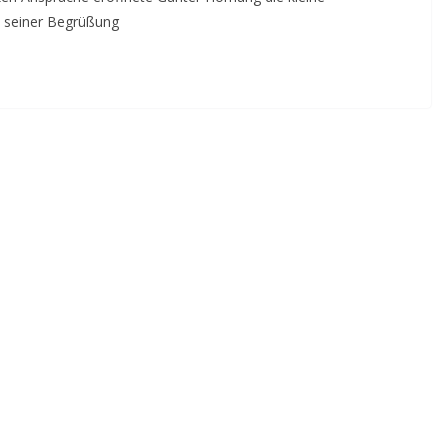
h seiner Begrüßung