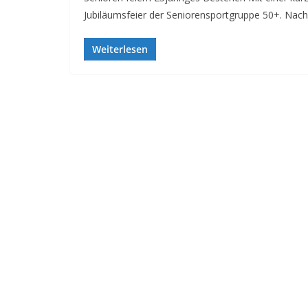
Jubiläumsfeier der Seniorensportgruppe 50+. Nac
Weiterlesen