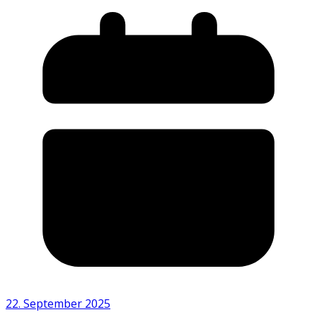
22. September 2025