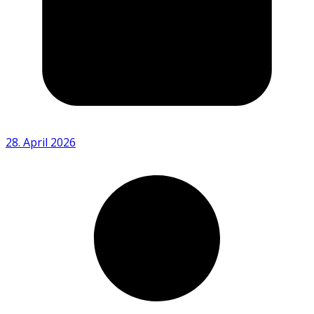
28. April 2026