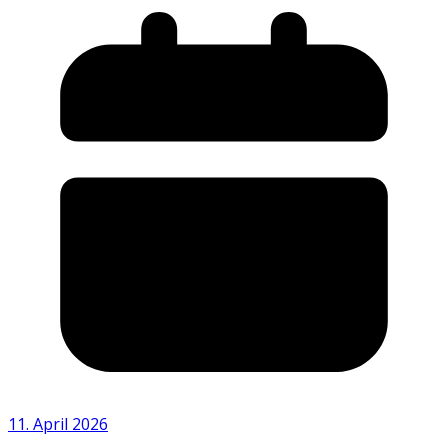
11. April 2026