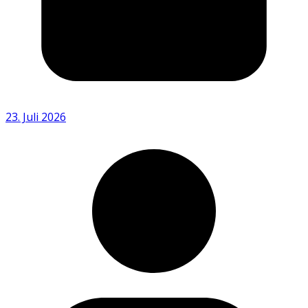
23. Juli 2026