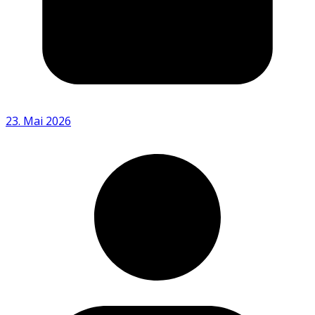
23. Mai 2026