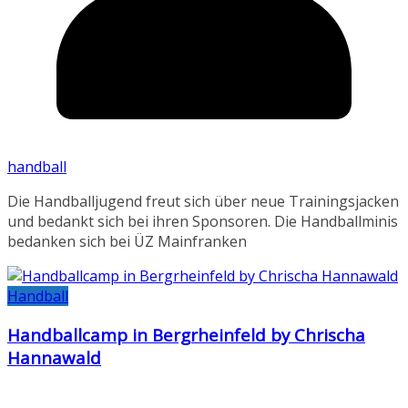
handball
Die Handballjugend freut sich über neue Trainingsjacken
und bedankt sich bei ihren Sponsoren. Die Handballminis
bedanken sich bei ÜZ Mainfranken
Handball
Handballcamp in Bergrheinfeld by Chrischa
Hannawald