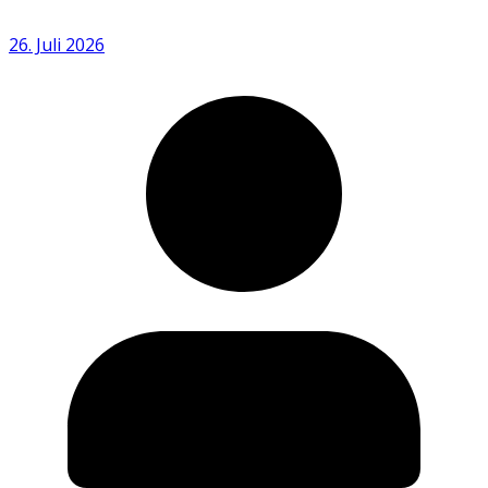
26. Juli 2026