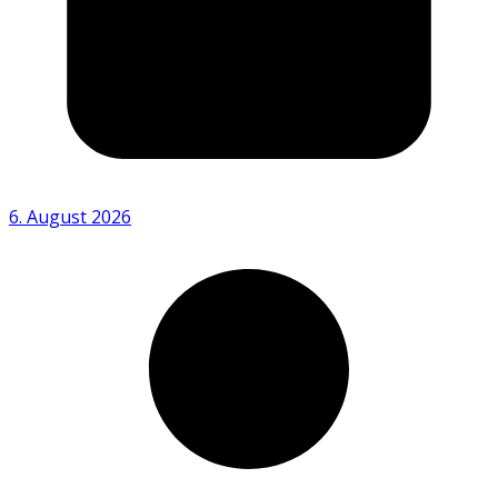
6. August 2026