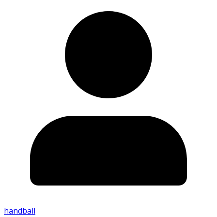
handball