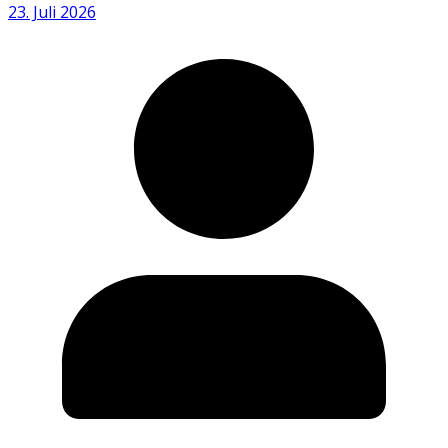
23. Juli 2026