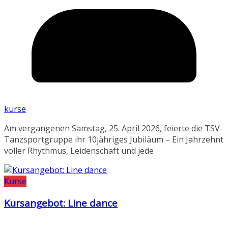
kurse
Am vergangenen Samstag, 25. April 2026, feierte die TSV-
Tanzsportgruppe ihr 10jähriges Jubiläum – Ein Jahrzehnt
voller Rhythmus, Leidenschaft und jede
Kurse
Kursangebot: Line dance