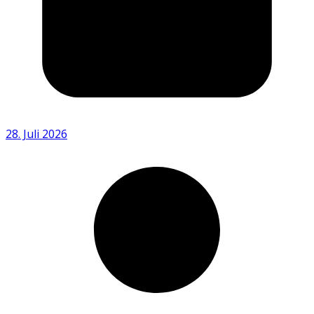
28. Juli 2026