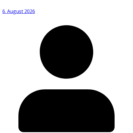
6. August 2026