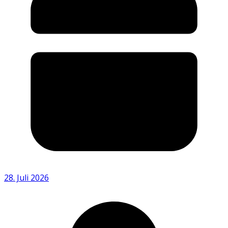
28. Juli 2026