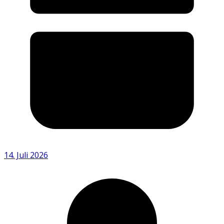
14. Juli 2026