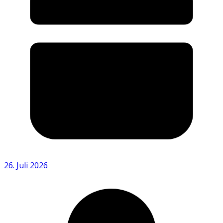
26. Juli 2026