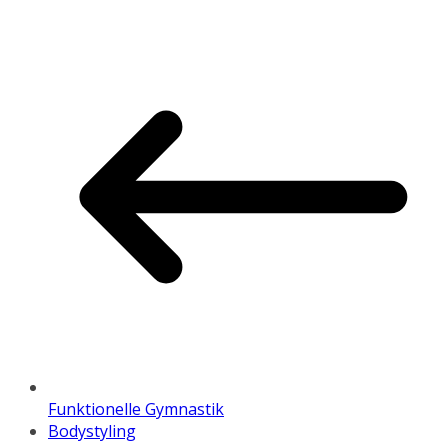
Funktionelle Gymnastik
Bodystyling