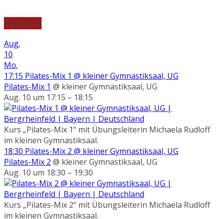
Termine
Aug.
10
Mo.
17:15
Pilates-Mix 1
@ kleiner Gymnastiksaal, UG
Pilates-Mix 1
@ kleiner Gymnastiksaal, UG
Aug. 10 um 17:15 – 18:15
Kurs „Pilates-Mix 1“ mit Übungsleiterin Michaela Rudloff
im kleinen Gymnastiksaal.
18:30
Pilates-Mix 2
@ kleiner Gymnastiksaal, UG
Pilates-Mix 2
@ kleiner Gymnastiksaal, UG
Aug. 10 um 18:30 – 19:30
Kurs „Pilates-Mix 2“ mit Übungsleiterin Michaela Rudloff
im kleinen Gymnastiksaal.