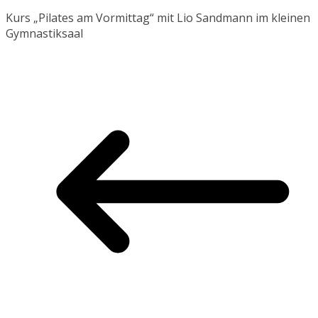
Kurs „Pilates am Vormittag“ mit Lio Sandmann im kleinen
Gymnastiksaal