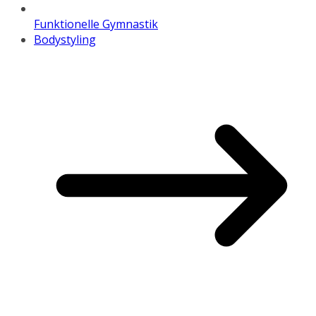
Funktionelle Gymnastik
Bodystyling