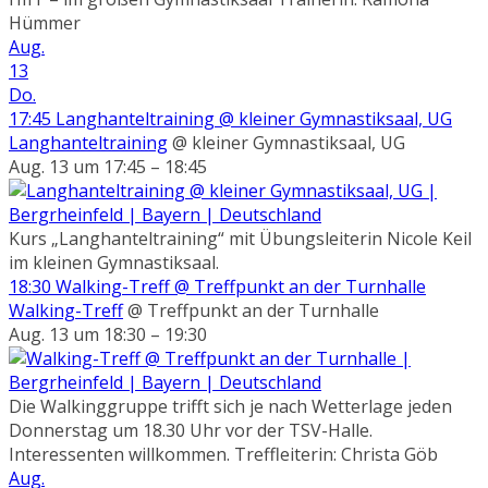
Hümmer
Aug.
13
Do.
17:45
Langhanteltraining
@ kleiner Gymnastiksaal, UG
Langhanteltraining
@ kleiner Gymnastiksaal, UG
Aug. 13 um 17:45 – 18:45
Kurs „Langhanteltraining“ mit Übungsleiterin Nicole Keil
im kleinen Gymnastiksaal.
18:30
Walking-Treff
@ Treffpunkt an der Turnhalle
Walking-Treff
@ Treffpunkt an der Turnhalle
Aug. 13 um 18:30 – 19:30
Die Walkinggruppe trifft sich je nach Wetterlage jeden
Donnerstag um 18.30 Uhr vor der TSV-Halle.
Interessenten willkommen. Treffleiterin: Christa Göb
Aug.