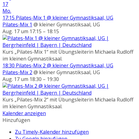
17
Mo.
17:15
Pilates-Mix 1
@ kleiner Gymnastiksaal, UG
Pilates-Mix 1
@ kleiner Gymnastiksaal, UG
Aug. 17 um 17:15 – 18:15
Kurs „Pilates-Mix 1“ mit Übungsleiterin Michaela Rudloff
im kleinen Gymnastiksaal.
18:30
Pilates-Mix 2
@ kleiner Gymnastiksaal, UG
Pilates-Mix 2
@ kleiner Gymnastiksaal, UG
Aug. 17 um 18:30 – 19:30
Kurs „Pilates-Mix 2“ mit Übungsleiterin Michaela Rudloff
im kleinen Gymnastiksaal.
Kalender anzeigen
Hinzufügen
Zu Timely-Kalender hinzufügen
Zu Google hinzufügen