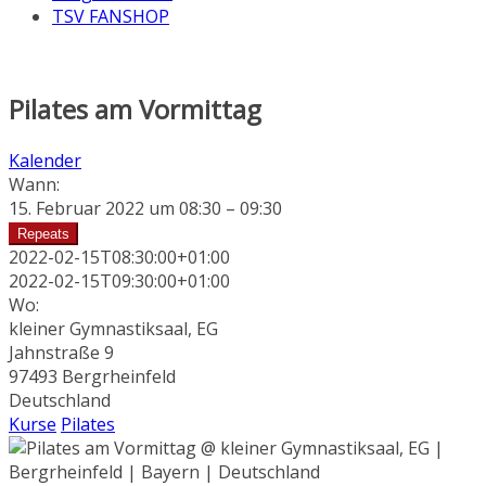
TSV FANSHOP
Pilates am Vormittag
Kalender
Wann:
15. Februar 2022 um 08:30 – 09:30
Repeats
2022-02-15T08:30:00+01:00
2022-02-15T09:30:00+01:00
Wo:
kleiner Gymnastiksaal, EG
Jahnstraße 9
97493 Bergrheinfeld
Deutschland
Kurse
Pilates