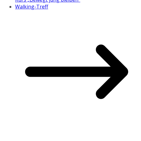
Walking-Treff