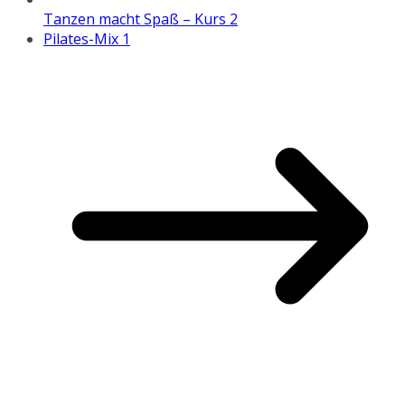
Tanzen macht Spaß – Kurs 2
Pilates-Mix 1