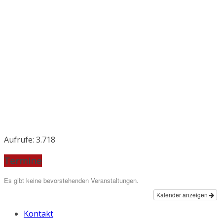
Aufrufe:
3.718
Termine
Es gibt keine bevorstehenden Veranstaltungen.
Kalender anzeigen
Kontakt