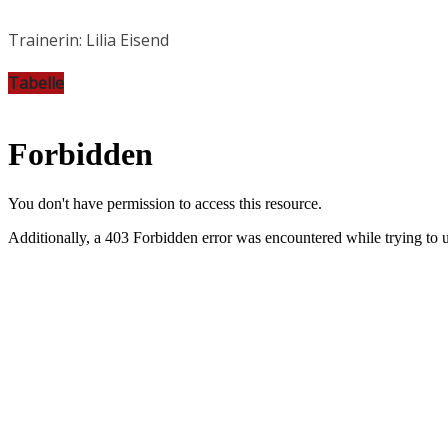
Trainerin: Lilia Eisend
Tabelle