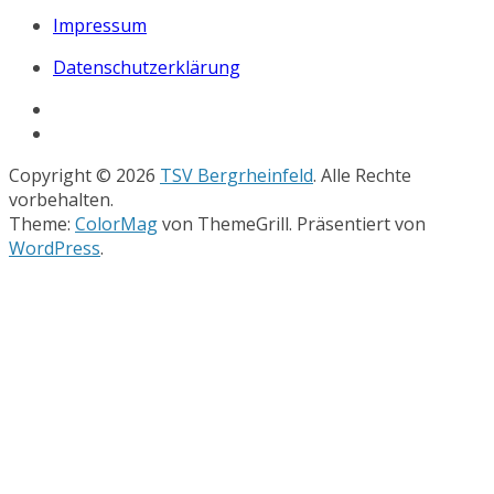
Impressum
Datenschutzerklärung
Copyright © 2026
TSV Bergrheinfeld
. Alle Rechte
vorbehalten.
Theme:
ColorMag
von ThemeGrill. Präsentiert von
WordPress
.