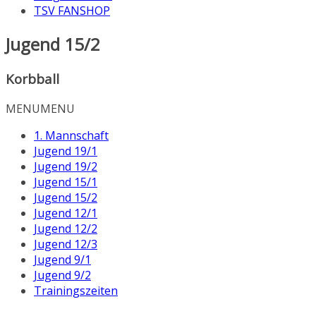
TSV FANSHOP
Jugend 15/2
Korbball
MENU
MENU
1. Mannschaft
Jugend 19/1
Jugend 19/2
Jugend 15/1
Jugend 15/2
Jugend 12/1
Jugend 12/2
Jugend 12/3
Jugend 9/1
Jugend 9/2
Trainingszeiten