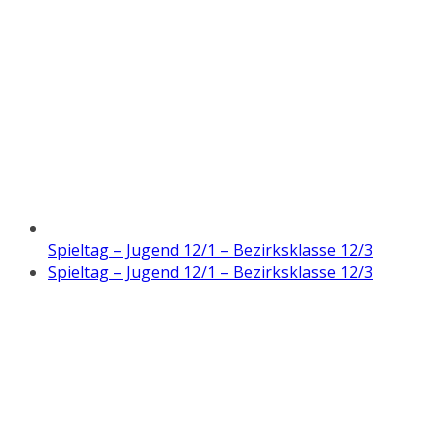
Spieltag – Jugend 12/1 – Bezirksklasse 12/3
Spieltag – Jugend 12/1 – Bezirksklasse 12/3