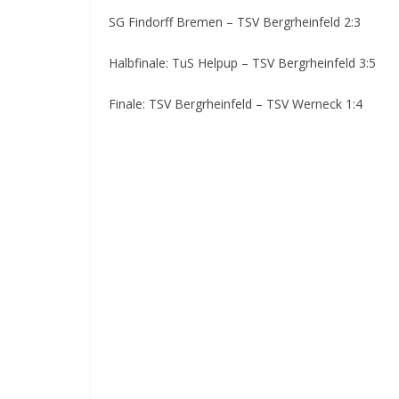
SG Findorff Bremen – TSV Bergrheinfeld 2:3
Halbfinale: TuS Helpup – TSV Bergrheinfeld 3:5
Finale: TSV Bergrheinfeld – TSV Werneck 1:4