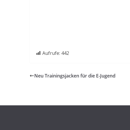
Aufrufe:
442
Neu Trainingsjacken für die E-Jugend