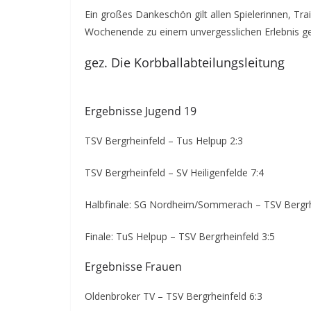
Ein großes Dankeschön gilt allen Spielerinnen, Tra
Wochenende zu einem unvergesslichen Erlebnis ge
gez. Die Korbballabteilungsleitung
Ergebnisse Jugend 19
TSV Bergrheinfeld – Tus Helpup 2:3
TSV Bergrheinfeld – SV Heiligenfelde 7:4
Halbfinale: SG Nordheim/Sommerach – TSV Bergrh
Finale: TuS Helpup – TSV Bergrheinfeld 3:5
Ergebnisse Frauen
Oldenbroker TV – TSV Bergrheinfeld 6:3