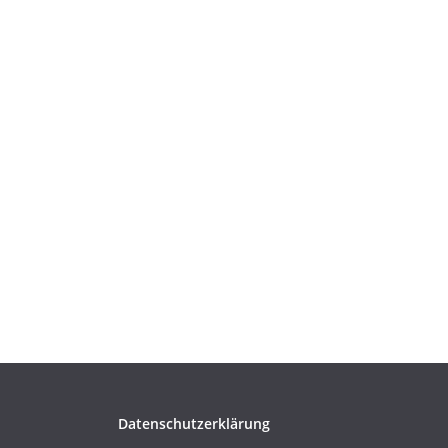
Datenschutzerklärung