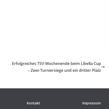
Erfolgreiches TSV-Wochenende beim Libella Cup
– Zwei Turniersiege und ein dritter Platz
Kontakt
Impressum