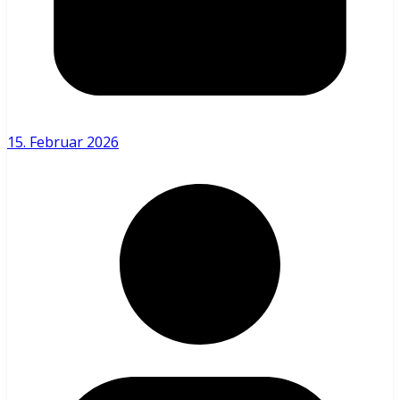
15. Februar 2026