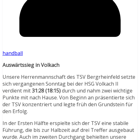
handball
Auswärtssieg in Volkach
Unsere Herrenmannschaft des TSV Bergrheinfeld setzte
sich vergangenen Sonntag bei der HSG Volkach II
verdient mit
31:28 (18:15)
durch und nahm zwei wichtige
Punkte mit nach Hause. Von Beginn an präsentierte sich
der TSV konzentriert und legte früh den Grundstein für
den Erfolg.
In der Ersten Hälfte erspielte sich der TSV eine stabile
Führung, die bis zur Halbzeit auf drei Treffer ausgebaut
wurde. Auch im zweiten Durchgang behielten unsere