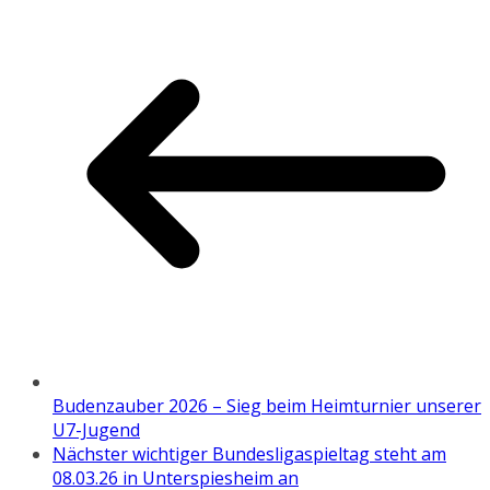
Budenzauber 2026 – Sieg beim Heimturnier unserer
U7-Jugend
Nächster wichtiger Bundesligaspieltag steht am
08.03.26 in Unterspiesheim an