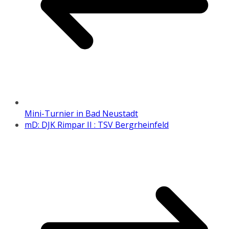
Mini-Turnier in Bad Neustadt
mD: DJK Rimpar II : TSV Bergrheinfeld