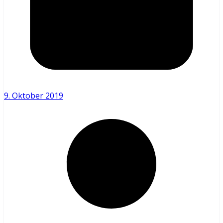
9. Oktober 2019