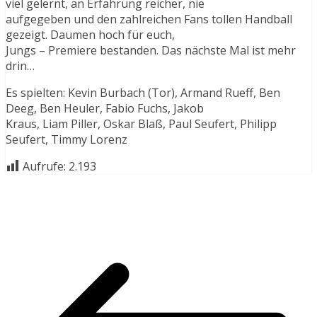
viel gelernt, an Erfahrung reicher, nie
aufgegeben und den zahlreichen Fans tollen Handball
gezeigt. Daumen hoch für euch,
Jungs – Premiere bestanden. Das nächste Mal ist mehr
drin…
Es spielten: Kevin Burbach (Tor), Armand Rueff, Ben
Deeg, Ben Heuler, Fabio Fuchs, Jakob
Kraus, Liam Piller, Oskar Blaß, Paul Seufert, Philipp
Seufert, Timmy Lorenz
Aufrufe:
2.193