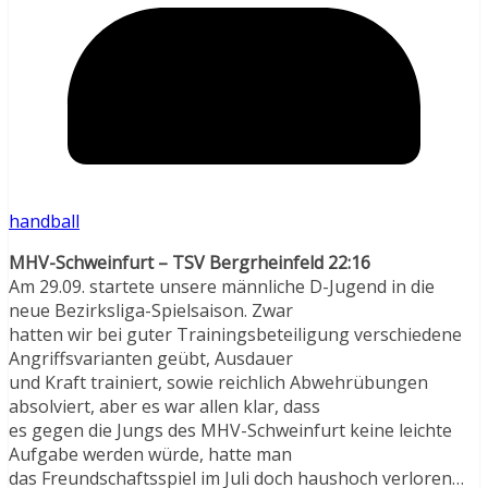
handball
MHV-Schweinfurt – TSV Bergrheinfeld 22:16
Am 29.09. startete unsere männliche D-Jugend in die
neue Bezirksliga-Spielsaison. Zwar
hatten wir bei guter Trainingsbeteiligung verschiedene
Angriffsvarianten geübt, Ausdauer
und Kraft trainiert, sowie reichlich Abwehrübungen
absolviert, aber es war allen klar, dass
es gegen die Jungs des MHV-Schweinfurt keine leichte
Aufgabe werden würde, hatte man
das Freundschaftsspiel im Juli doch haushoch verloren…